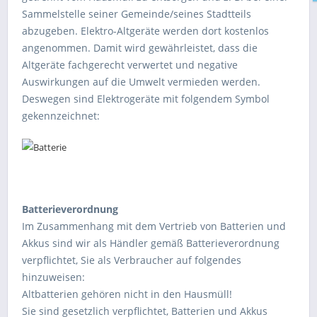
Sammelstelle seiner Gemeinde/seines Stadtteils
abzugeben. Elektro-Altgeräte werden dort kostenlos
angenommen. Damit wird gewährleistet, dass die
Altgeräte fachgerecht verwertet und negative
Auswirkungen auf die Umwelt vermieden werden.
Deswegen sind Elektrogeräte mit folgendem Symbol
gekennzeichnet:
Batterieverordnung
Im Zusammenhang mit dem Vertrieb von Batterien und
Akkus sind wir als Händler gemäß Batterieverordnung
verpflichtet, Sie als Verbraucher auf folgendes
hinzuweisen:
Altbatterien gehören nicht in den Hausmüll!
Sie sind gesetzlich verpflichtet, Batterien und Akkus