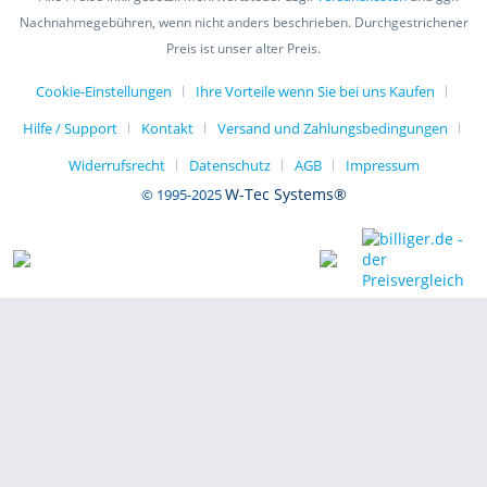
Nachnahmegebühren, wenn nicht anders beschrieben. Durchgestrichener
Preis ist unser alter Preis.
Cookie-Einstellungen
Ihre Vorteile wenn Sie bei uns Kaufen
Hilfe / Support
Kontakt
Versand und Zahlungsbedingungen
Widerrufsrecht
Datenschutz
AGB
Impressum
W-Tec Systems®
© 1995-2025