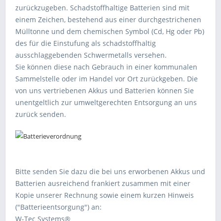
zurückzugeben. Schadstoffhaltige Batterien sind mit
einem Zeichen, bestehend aus einer durchgestrichenen
Mülltonne und dem chemischen Symbol (Cd, Hg oder Pb)
des für die Einstufung als schadstoffhaltig
ausschlaggebenden Schwermetalls versehen.
Sie können diese nach Gebrauch in einer kommunalen
Sammelstelle oder im Handel vor Ort zurückgeben. Die
von uns vertriebenen Akkus und Batterien können Sie
unentgeltlich zur umweltgerechten Entsorgung an uns
zurück senden.
Bitte senden Sie dazu die bei uns erworbenen Akkus und
Batterien ausreichend frankiert zusammen mit einer
Kopie unserer Rechnung sowie einem kurzen Hinweis
("Batterieentsorgung") an:
W-Tec Systems®