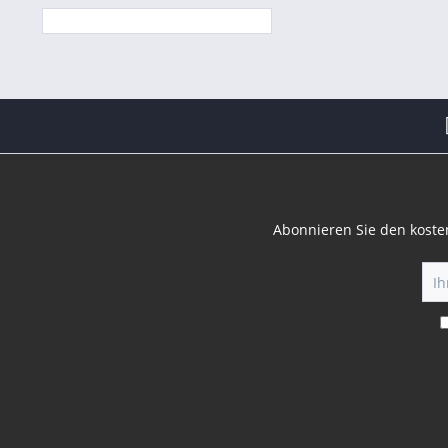
Abonnieren Sie den koste