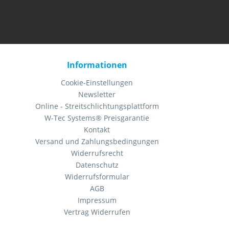
Informationen
Cookie-Einstellungen
Newsletter
Online - Streitschlichtungsplattform
W-Tec Systems® Preisgarantie
Kontakt
Versand und Zahlungsbedingungen
Widerrufsrecht
Datenschutz
Widerrufsformular
AGB
Impressum
Vertrag Widerrufen