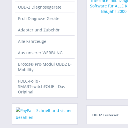
OBD-2 Diagnosegeräte
Profi Diagnose Geräte
Adapter und Zubehör
Alle Fahrzeuge
Aus unserer WERBUNG
Brotos® Pro-Modul OBD2 E-
Mobility
PDLC-Folie -
SMARTswitchFOLIE - Das
Original
OBD2 Testerset