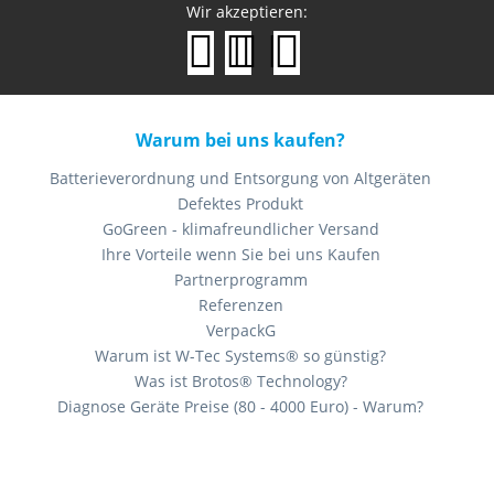
Wir akzeptieren:
Warum bei uns kaufen?
Batterieverordnung und Entsorgung von Altgeräten
Defektes Produkt
GoGreen - klimafreundlicher Versand
Ihre Vorteile wenn Sie bei uns Kaufen
Partnerprogramm
Referenzen
VerpackG
Warum ist W-Tec Systems® so günstig?
Was ist Brotos® Technology?
Diagnose Geräte Preise (80 - 4000 Euro) - Warum?