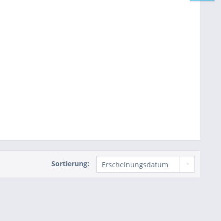
Sortierung: