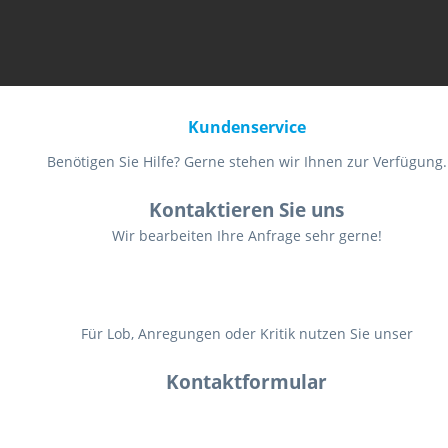
Kundenservice
Benötigen Sie Hilfe? Gerne stehen wir Ihnen zur Verfügung.
Kontaktieren Sie uns
Wir bearbeiten Ihre Anfrage sehr gerne!
Für Lob, Anregungen oder Kritik nutzen Sie unser
Kontaktformular