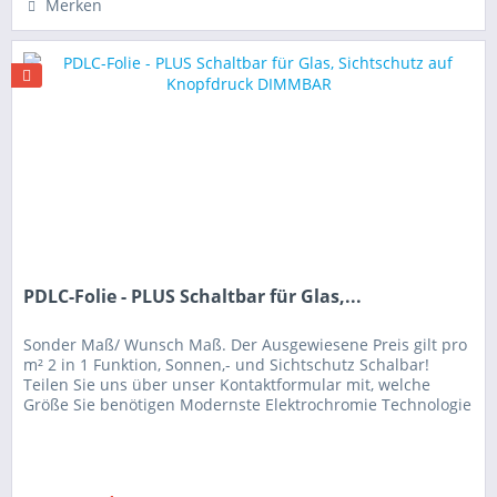
Merken
PDLC-Folie - PLUS Schaltbar für Glas,...
Sonder Maß/ Wunsch Maß. Der Ausgewiesene Preis gilt pro
m² 2 in 1 Funktion, Sonnen,- und Sichtschutz Schalbar!
Teilen Sie uns über unser Kontaktformular mit, welche
Größe Sie benötigen Modernste Elektrochromie Technologie
Premium...