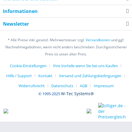
Informationen
Newsletter
* Alle Preise inkl. gesetzl. Mehrwertsteuer zzgl.
Versandkosten
und ggf.
Nachnahmegebühren, wenn nicht anders beschrieben. Durchgestrichener
Preis ist unser alter Preis.
Cookie-Einstellungen
Ihre Vorteile wenn Sie bei uns Kaufen
Hilfe / Support
Kontakt
Versand und Zahlungsbedingungen
Widerrufsrecht
Datenschutz
AGB
Impressum
W-Tec Systems®
© 1995-2025