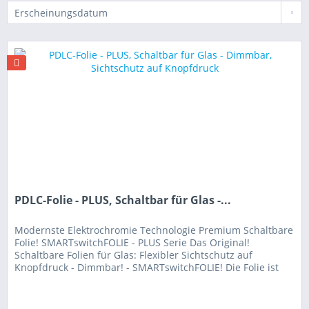
PDLC-Folie - PLUS, Schaltbar für Glas -...
Modernste Elektrochromie Technologie Premium Schaltbare
Folie! SMARTswitchFOLIE - PLUS Serie Das Original!
Schaltbare Folien für Glas: Flexibler Sichtschutz auf
Knopfdruck - Dimmbar! - SMARTswitchFOLIE! Die Folie ist
ein Premium,-...