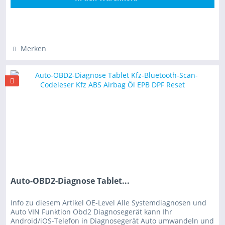
Hinzugefügt
Merken
Auto-OBD2-Diagnose Tablet...
Info zu diesem Artikel OE-Level Alle Systemdiagnosen und
Auto VIN Funktion Obd2 Diagnosegerät kann Ihr
Android/iOS-Telefon in Diagnosegerät Auto umwandeln und