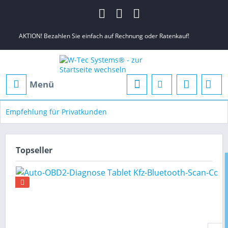
AKTION! Bezahlen Sie einfach auf Rechnung oder Ratenkauf!
Menü
Empfehlung für Privatkunden
Topseller