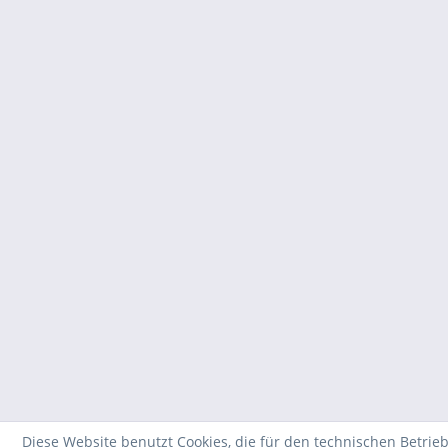
Diese Website benutzt Cookies, die für den technischen Betrieb