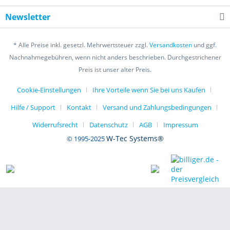
Newsletter
* Alle Preise inkl. gesetzl. Mehrwertsteuer zzgl.
Versandkosten
und ggf.
Nachnahmegebühren, wenn nicht anders beschrieben. Durchgestrichener
Preis ist unser alter Preis.
Cookie-Einstellungen
Ihre Vorteile wenn Sie bei uns Kaufen
Hilfe / Support
Kontakt
Versand und Zahlungsbedingungen
Widerrufsrecht
Datenschutz
AGB
Impressum
W-Tec Systems®
© 1995-2025