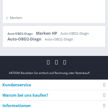
Hinzugefügt
Merken
Marken HP
Auto-OBD2-Diagn
Auto-OBD2-Diagn
Auto-OBD2-Diagn
Auto-OBD2-Diagn
AKTION! Bezahlen Sie einfach auf Rechnung oder Ratenkauf!
Kundenservice
Warum bei uns kaufen?
Informationen