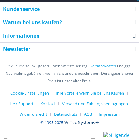
Kundenservice
Warum bei uns kaufen?
Informationen
Newsletter
* Alle Preise inkl. gesetzl. Mehrwertsteuer zzgl.
Versandkosten
und ggf.
Nachnahmegebühren, wenn nicht anders beschrieben. Durchgestrichener
Preis ist unser alter Preis.
Cookie-Einstellungen
Ihre Vorteile wenn Sie bei uns Kaufen
Hilfe / Support
Kontakt
Versand und Zahlungsbedingungen
Widerrufsrecht
Datenschutz
AGB
Impressum
W-Tec Systems®
© 1995-2025