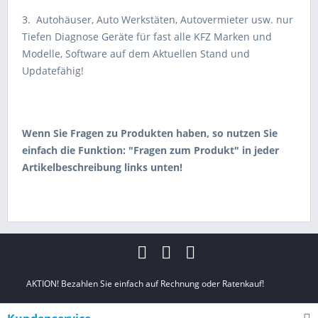
3. Autohäuser, Auto Werkstäten, Autovermieter usw. nur
Tiefen Diagnose Geräte für fast alle KFZ Marken und
Modelle, Software auf dem Aktuellen Stand und
Updatefähig!
Wenn Sie Fragen zu Produkten haben, so nutzen Sie
einfach die Funktion: "Fragen zum Produkt" in jeder
Artikelbeschreibung links unten!
AKTION! Bezahlen Sie einfach auf Rechnung oder Ratenkauf!