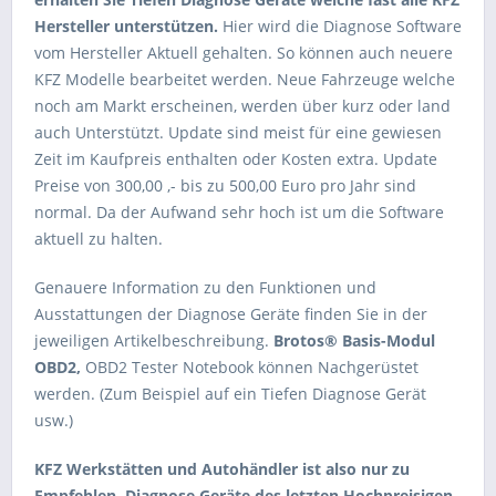
Hersteller unterstützen.
Hier wird die Diagnose Software
vom Hersteller Aktuell gehalten. So können auch neuere
KFZ Modelle bearbeitet werden. Neue Fahrzeuge welche
noch am Markt erscheinen, werden über kurz oder land
auch Unterstützt. Update sind meist für eine gewiesen
Zeit im Kaufpreis enthalten oder Kosten extra. Update
Preise von 300,00 ,- bis zu 500,00 Euro pro Jahr sind
normal. Da der Aufwand sehr hoch ist um die Software
aktuell zu halten.
Genauere Information zu den Funktionen und
Ausstattungen der Diagnose Geräte finden Sie in der
jeweiligen Artikelbeschreibung.
Brotos® Basis-Modul
OBD2,
OBD2 Tester Notebook können Nachgerüstet
werden. (Zum Beispiel auf ein Tiefen Diagnose Gerät
usw.)
KFZ Werkstätten und Autohändler ist also nur zu
Empfehlen, Diagnose Geräte des letzten Hochpreisigen