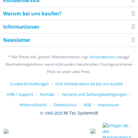
Kundenservice
Warum bei uns kaufen?
Informationen
Newsletter
* Alle Preise inkl. gesetzl. Mehrwertsteuer zzgl.
Versandkosten
und ggf.
Nachnahmegebühren, wenn nicht anders beschrieben. Durchgestrichener
Preis ist unser alter Preis.
Cookie-Einstellungen
Ihre Vorteile wenn Sie bei uns Kaufen
Hilfe / Support
Kontakt
Versand und Zahlungsbedingungen
Widerrufsrecht
Datenschutz
AGB
Impressum
W-Tec Systems®
© 1995-2025