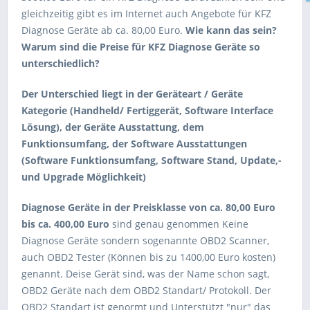
gleichzeitig gibt es im Internet auch Angebote für KFZ
Diagnose Geräte ab ca. 80,00 Euro.
Wie kann das sein?
Warum sind die Preise für KFZ Diagnose Geräte so
unterschiedlich?
Der Unterschied liegt in der Geräteart / Geräte
Kategorie (Handheld/ Fertiggerät, Software Interface
Lösung), der Geräte Ausstattung, dem
Funktionsumfang, der Software Ausstattungen
(Software Funktionsumfang, Software Stand, Update,-
und Upgrade Möglichkeit)
Diagnose Geräte in der Preisklasse von ca. 80,00 Euro
bis ca. 400,00 Euro
sind genau genommen Keine
Diagnose Geräte sondern sogenannte OBD2 Scanner,
auch OBD2 Tester (Können bis zu 1400,00 Euro kosten)
genannt. Deise Gerät sind, was der Name schon sagt,
OBD2 Geräte nach dem OBD2 Standart/ Protokoll. Der
OBD2 Standart ist genormt und Unterstützt "nur" das