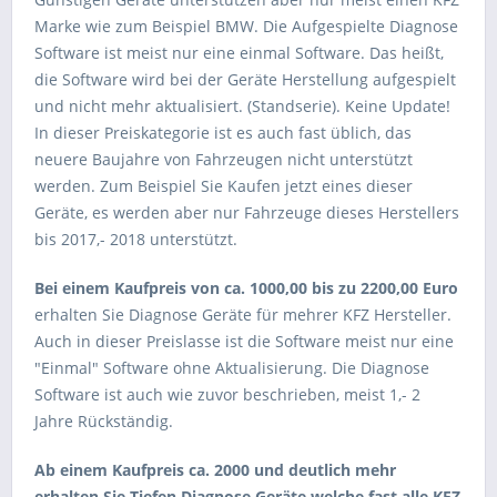
Marke wie zum Beispiel BMW. Die Aufgespielte Diagnose
Software ist meist nur eine einmal Software. Das heißt,
die Software wird bei der Geräte Herstellung aufgespielt
und nicht mehr aktualisiert. (Standserie). Keine Update!
In dieser Preiskategorie ist es auch fast üblich, das
neuere Baujahre von Fahrzeugen nicht unterstützt
werden. Zum Beispiel Sie Kaufen jetzt eines dieser
Geräte, es werden aber nur Fahrzeuge dieses Herstellers
bis 2017,- 2018 unterstützt.
Bei einem Kaufpreis von ca. 1000,00 bis zu 2200,00 Euro
erhalten Sie Diagnose Geräte für mehrer KFZ Hersteller.
Auch in dieser Preislasse ist die Software meist nur eine
"Einmal" Software ohne Aktualisierung. Die Diagnose
Software ist auch wie zuvor beschrieben, meist 1,- 2
Jahre Rückständig.
Ab einem Kaufpreis ca. 2000 und deutlich mehr
erhalten Sie Tiefen Diagnose Geräte welche fast alle KFZ