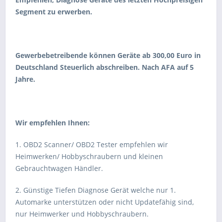
Segment zu erwerben.
Gewerbebetreibende können Geräte ab 300,00 Euro in
Deutschland Steuerlich abschreiben. Nach AFA auf 5
Jahre.
Wir empfehlen Ihnen:
1. OBD2 Scanner/ OBD2 Tester empfehlen wir
Heimwerken/ Hobbyschraubern und kleinen
Gebrauchtwagen Händler.
2. Günstige Tiefen Diagnose Gerät welche nur 1.
Automarke unterstützen oder nicht Updatefähig sind,
nur Heimwerker und Hobbyschraubern.