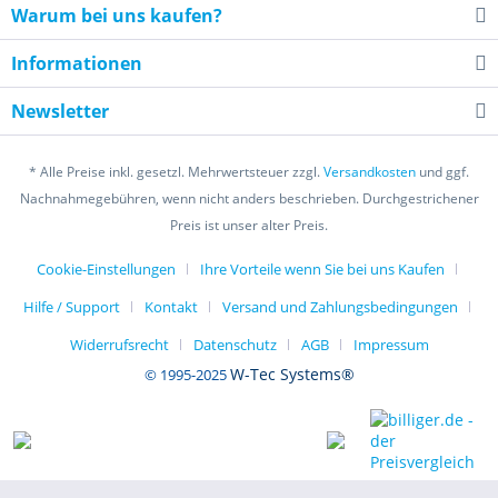
Warum bei uns kaufen?
Informationen
Newsletter
* Alle Preise inkl. gesetzl. Mehrwertsteuer zzgl.
Versandkosten
und ggf.
Nachnahmegebühren, wenn nicht anders beschrieben. Durchgestrichener
Preis ist unser alter Preis.
Cookie-Einstellungen
Ihre Vorteile wenn Sie bei uns Kaufen
Hilfe / Support
Kontakt
Versand und Zahlungsbedingungen
Widerrufsrecht
Datenschutz
AGB
Impressum
W-Tec Systems®
© 1995-2025