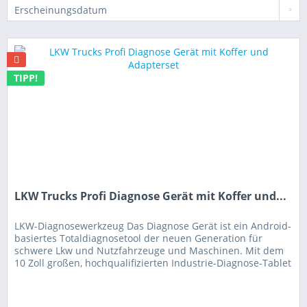
TIPP!
LKW Trucks Profi Diagnose Gerät mit Koffer und...
LKW-Diagnosewerkzeug Das Diagnose Gerät ist ein Android-
basiertes Totaldiagnosetool der neuen Generation für
schwere Lkw und Nutzfahrzeuge und Maschinen. Mit dem
10 Zoll großen, hochqualifizierten Industrie-Diagnose-Tablet
in der...