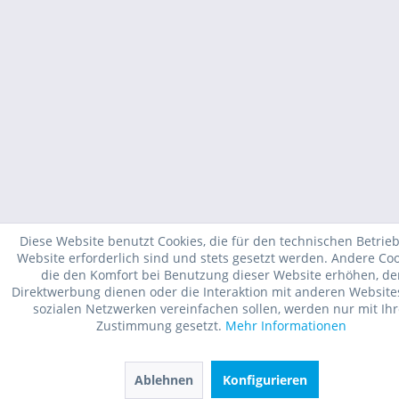
Diese Website benutzt Cookies, die für den technischen Betrieb
Website erforderlich sind und stets gesetzt werden. Andere Coo
die den Komfort bei Benutzung dieser Website erhöhen, de
Direktwerbung dienen oder die Interaktion mit anderen Websit
sozialen Netzwerken vereinfachen sollen, werden nur mit Ihr
Zustimmung gesetzt.
Mehr Informationen
Ablehnen
Konfigurieren