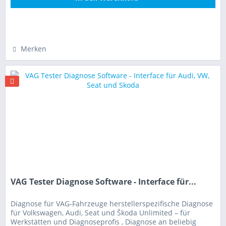
Hinzugefügt
Merken
VAG Tester Diagnose Software - Interface für...
Diagnose für VAG-Fahrzeuge herstellerspezifische Diagnose
für Volkswagen, Audi, Seat und Škoda Unlimited – für
Werkstätten und Diagnoseprofis , Diagnose an beliebig