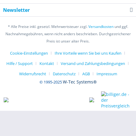
Newsletter
* Alle Preise inkl. gesetzl. Mehrwertsteuer zzgl.
Versandkosten
und ggf.
Nachnahmegebühren, wenn nicht anders beschrieben. Durchgestrichener
Preis ist unser alter Preis.
Cookie-Einstellungen
Ihre Vorteile wenn Sie bei uns Kaufen
Hilfe / Support
Kontakt
Versand und Zahlungsbedingungen
Widerrufsrecht
Datenschutz
AGB
Impressum
W-Tec Systems®
© 1995-2025