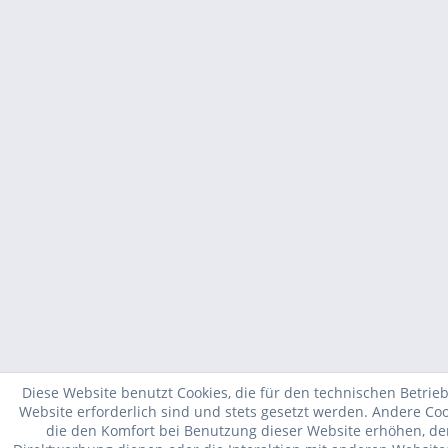
Diese Website benutzt Cookies, die für den technischen Betrieb
Website erforderlich sind und stets gesetzt werden. Andere Coo
die den Komfort bei Benutzung dieser Website erhöhen, de