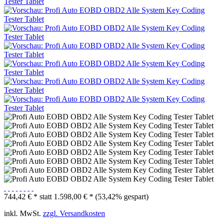
744,42 € *
statt
1.598,00 € *
(53,42% gespart)
inkl. MwSt.
zzgl. Versandkosten