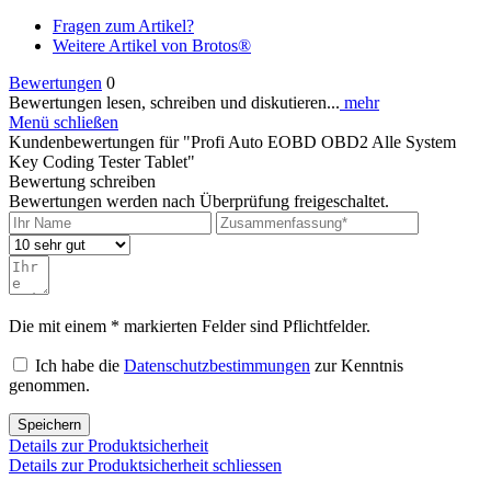
Fragen zum Artikel?
Weitere Artikel von Brotos®
Bewertungen
0
Bewertungen lesen, schreiben und diskutieren...
mehr
Menü schließen
Kundenbewertungen für "Profi Auto EOBD OBD2 Alle System
Key Coding Tester Tablet"
Bewertung schreiben
Bewertungen werden nach Überprüfung freigeschaltet.
Die mit einem * markierten Felder sind Pflichtfelder.
Ich habe die
Datenschutzbestimmungen
zur Kenntnis
genommen.
Speichern
Details zur Produktsicherheit
Details zur Produktsicherheit schliessen