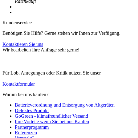
Ratenkauf!
Kundenservice
Benötigen Sie Hilfe? Gerne stehen wir Ihnen zur Verfügung.
Kontaktieren Sie uns
Wir bearbeiten Ihre Anfrage sehr gerne!
Für Lob, Anregungen oder Kritik nutzen Sie unser
Kontaktformular
Warum bei uns kaufen?
Batterieverordnung und Entsorgung von Altgeräten
Defektes Produkt
GoGreen - klimafreundlicher Versand
Ihre Vorteile wenn Sie bei uns Kaufen
Partnerprogramm
Referenzen