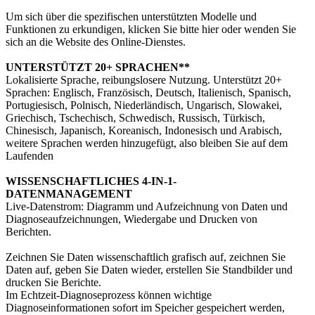
Um sich über die spezifischen unterstützten Modelle und
Funktionen zu erkundigen, klicken Sie bitte hier oder wenden Sie
sich an die Website des Online-Dienstes.
UNTERSTÜTZT 20+ SPRACHEN**
Lokalisierte Sprache, reibungslosere Nutzung. Unterstützt 20+
Sprachen: Englisch, Französisch, Deutsch, Italienisch, Spanisch,
Portugiesisch, Polnisch, Niederländisch, Ungarisch, Slowakei,
Griechisch, Tschechisch, Schwedisch, Russisch, Türkisch,
Chinesisch, Japanisch, Koreanisch, Indonesisch und Arabisch,
weitere Sprachen werden hinzugefügt, also bleiben Sie auf dem
Laufenden
WISSENSCHAFTLICHES 4-IN-1-
DATENMANAGEMENT
Live-Datenstrom: Diagramm und Aufzeichnung von Daten und
Diagnoseaufzeichnungen, Wiedergabe und Drucken von
Berichten.
Zeichnen Sie Daten wissenschaftlich grafisch auf, zeichnen Sie
Daten auf, geben Sie Daten wieder, erstellen Sie Standbilder und
drucken Sie Berichte.
Im Echtzeit-Diagnoseprozess können wichtige
Diagnoseinformationen sofort im Speicher gespeichert werden,