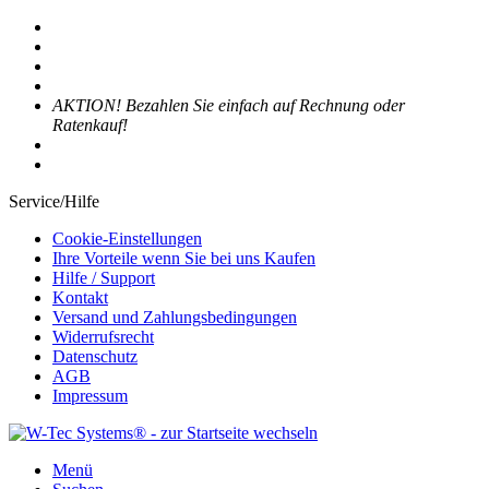
AKTION! Bezahlen Sie einfach auf Rechnung oder
Ratenkauf!
Service/Hilfe
Cookie-Einstellungen
Ihre Vorteile wenn Sie bei uns Kaufen
Hilfe / Support
Kontakt
Versand und Zahlungsbedingungen
Widerrufsrecht
Datenschutz
AGB
Impressum
Menü