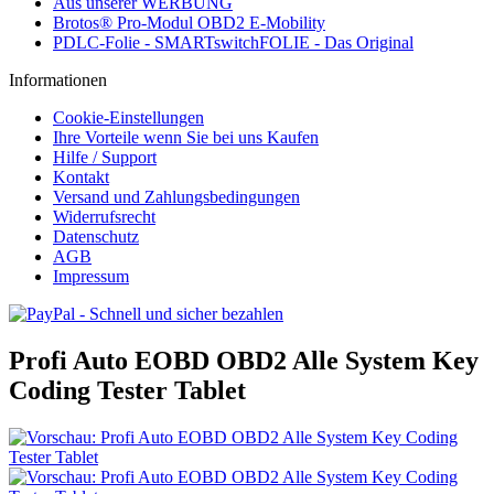
Aus unserer WERBUNG
Brotos® Pro-Modul OBD2 E-Mobility
PDLC-Folie - SMARTswitchFOLIE - Das Original
Informationen
Cookie-Einstellungen
Ihre Vorteile wenn Sie bei uns Kaufen
Hilfe / Support
Kontakt
Versand und Zahlungsbedingungen
Widerrufsrecht
Datenschutz
AGB
Impressum
Profi Auto EOBD OBD2 Alle System Key
Coding Tester Tablet