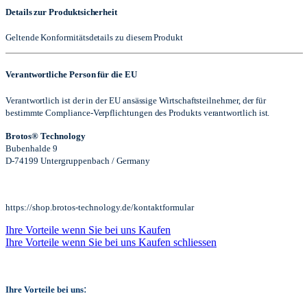
Details zur Produktsicherheit
Geltende Konformitätsdetails zu diesem Produkt
Verantwortliche Person für die EU
Verantwortlich ist der in der EU ansässige Wirtschaftsteilnehmer, der für
bestimmte Compliance-Verpflichtungen des Produkts verantwortlich ist.
Brotos® Technology
Bubenhalde 9
D-74199 Untergruppenbach / Germany
https://shop.brotos-technology.de/kontaktformular
Ihre Vorteile wenn Sie bei uns Kaufen
Ihre Vorteile wenn Sie bei uns Kaufen schliessen
:
Ihre Vorteile bei uns