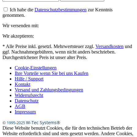
Ich habe die
Datenschutzbestimmungen
zur Kenntnis
genommen.
Wir versenden mit:
Wir akzeptieren:
* Alle Preise inkl. gesetzl. Mehrwertsteuer zzgl.
Versandkosten
und
ggf. Nachnahmegebühren, wenn nicht anders beschrieben.
Durchgestrichener Preis ist unser alter Preis.
Cookie-Einstellungen
Ihre Vorteile wenn Sie bei uns Kaufen
Hilfe / Support
Kontakt
Versand und Zahlungsbedingungen
Widerrufsrecht
Datenschutz
AGB
Impressum
W-Tec Systems®
© 1995-2025
Diese Website benutzt Cookies, die für den technischen Betrieb der
Website erforderlich sind und stets gesetzt werden. Andere Cookies,