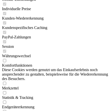
Individuelle Preise
Kunden-Wiedererkennung
Kundenspezifisches Caching
PayPal-Zahlungen
Session
Währungswechsel
Komfortfunktionen
Diese Cookies werden genutzt um das Einkaufserlebnis noch
ansprechender zu gestalten, beispielsweise für die Wiedererkennung
des Besuchers.
Merkzettel
Statistik & Tracking
Endgeräteerkennung