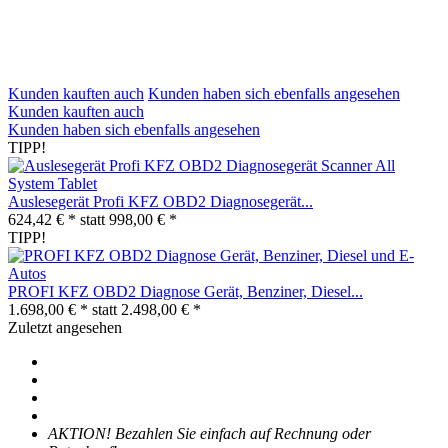
Kunden kauften auch
Kunden haben sich ebenfalls angesehen
Kunden kauften auch
Kunden haben sich ebenfalls angesehen
TIPP!
Auslesegerät Profi KFZ OBD2 Diagnosegerät...
624,42 € *
statt
998,00 € *
TIPP!
PROFI KFZ OBD2 Diagnose Gerät, Benziner, Diesel...
1.698,00 € *
statt
2.498,00 € *
Zuletzt angesehen
AKTION! Bezahlen Sie einfach auf Rechnung oder