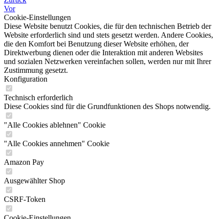
Vor
Cookie-Einstellungen
Diese Website benutzt Cookies, die für den technischen Betrieb der
Website erforderlich sind und stets gesetzt werden. Andere Cookies,
die den Komfort bei Benutzung dieser Website erhöhen, der
Direktwerbung dienen oder die Interaktion mit anderen Websites
und sozialen Netzwerken vereinfachen sollen, werden nur mit Ihrer
Zustimmung gesetzt.
Konfiguration
Technisch erforderlich
Diese Cookies sind für die Grundfunktionen des Shops notwendig.
"Alle Cookies ablehnen" Cookie
"Alle Cookies annehmen" Cookie
Amazon Pay
Ausgewählter Shop
CSRF-Token
Cookie-Einstellungen