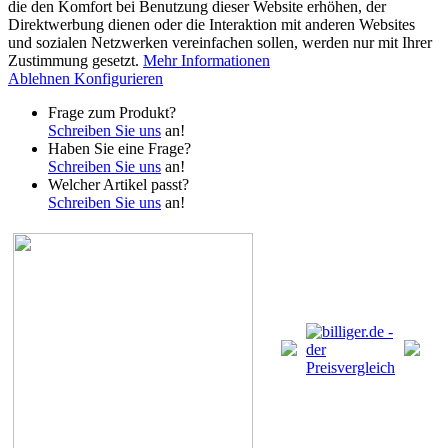
die den Komfort bei Benutzung dieser Website erhöhen, der
Direktwerbung dienen oder die Interaktion mit anderen Websites
und sozialen Netzwerken vereinfachen sollen, werden nur mit Ihrer
Zustimmung gesetzt.
Mehr Informationen
Ablehnen
Konfigurieren
Frage zum Produkt?
Schreiben Sie uns
an!
Haben Sie eine Frage?
Schreiben Sie uns
an!
Welcher Artikel passt?
Schreiben Sie uns
an!