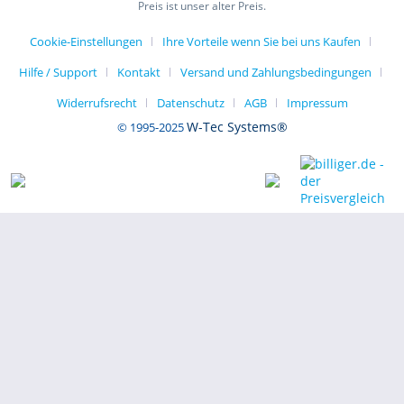
Preis ist unser alter Preis.
Cookie-Einstellungen
Ihre Vorteile wenn Sie bei uns Kaufen
Hilfe / Support
Kontakt
Versand und Zahlungsbedingungen
Widerrufsrecht
Datenschutz
AGB
Impressum
W-Tec Systems®
© 1995-2025