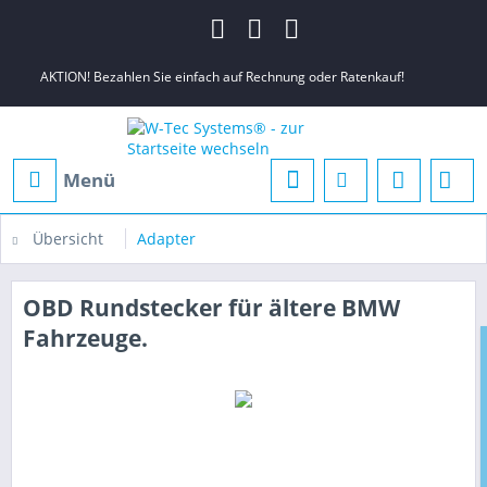
AKTION! Bezahlen Sie einfach auf Rechnung oder Ratenkauf!
Menü
Übersicht
Adapter
OBD Rundstecker für ältere BMW
Fahrzeuge.