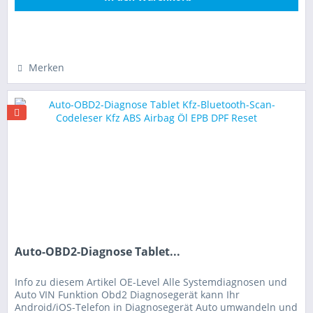
Hinzugefügt
Merken
Auto-OBD2-Diagnose Tablet...
Info zu diesem Artikel OE-Level Alle Systemdiagnosen und
Auto VIN Funktion Obd2 Diagnosegerät kann Ihr
Android/iOS-Telefon in Diagnosegerät Auto umwandeln und