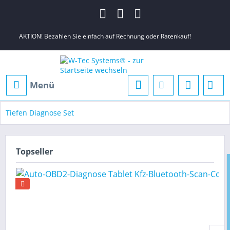
AKTION! Bezahlen Sie einfach auf Rechnung oder Ratenkauf!
Menü
Tiefen Diagnose Set
Topseller