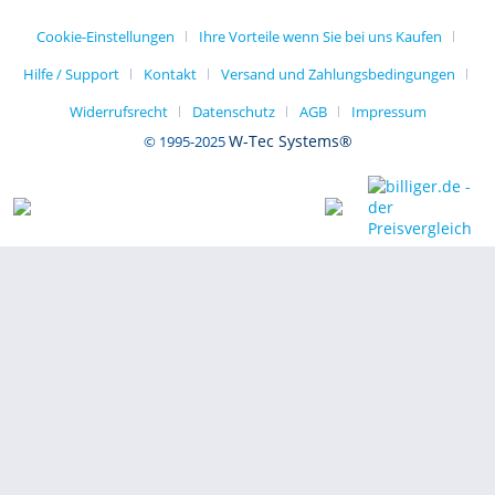
Cookie-Einstellungen
Ihre Vorteile wenn Sie bei uns Kaufen
Hilfe / Support
Kontakt
Versand und Zahlungsbedingungen
Widerrufsrecht
Datenschutz
AGB
Impressum
W-Tec Systems®
© 1995-2025