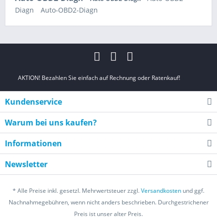
Diagn
Auto-OBD2-Diagn
AKTION! Bezahlen Sie einfach auf Rechnung oder Ratenkauf!
Kundenservice
Warum bei uns kaufen?
Informationen
Newsletter
* Alle Preise inkl. gesetzl. Mehrwertsteuer zzgl.
Versandkosten
und ggf.
Nachnahmegebühren, wenn nicht anders beschrieben. Durchgestrichener
Preis ist unser alter Preis.