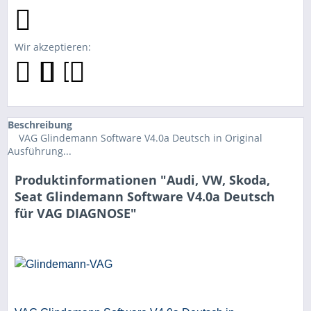
Wir akzeptieren:
Beschreibung
VAG Glindemann Software V4.0a Deutsch in Original
Ausführung...
Produktinformationen "Audi, VW, Skoda,
Seat Glindemann Software V4.0a Deutsch
für VAG DIAGNOSE"