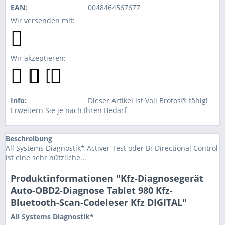
EAN:
0048464567677
Wir versenden mit:
Wir akzeptieren:
Info:
Dieser Artikel ist Voll Brotos® fähig!
Erweitern Sie je nach Ihren Bedarf
Beschreibung
All Systems Diagnostik* Activer Test oder Bi-Directional Control
ist eine sehr nützliche...
Produktinformationen "Kfz-Diagnosegerät
Auto-OBD2-Diagnose Tablet 980 Kfz-
Bluetooth-Scan-Codeleser Kfz DIGITAL"
All Systems Diagnostik*