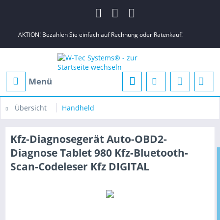
AKTION! Bezahlen Sie einfach auf Rechnung oder Ratenkauf!
Menü
Übersicht
Handheld
Kfz-Diagnosegerät Auto-OBD2-
Diagnose Tablet 980 Kfz-Bluetooth-
Scan-Codeleser Kfz DIGITAL