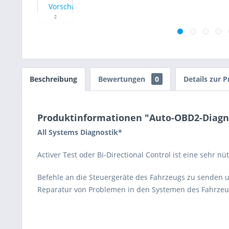
Beschreibung
Bewertungen
0
Details zur 
Produktinformationen "Auto-OBD2-Diagnos
All Systems Diagnostik*
Activer Test oder Bi-Directional Control ist eine sehr n
Befehle an die Steuergeräte des Fahrzeugs zu senden u
Reparatur von Problemen in den Systemen des Fahrzeu