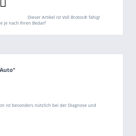
Dieser Artikel ist Voll Brotos® fähig!
ie je nach Ihren Bedarf
-Auto"
on ist besonders nützlich bei der Diagnose und